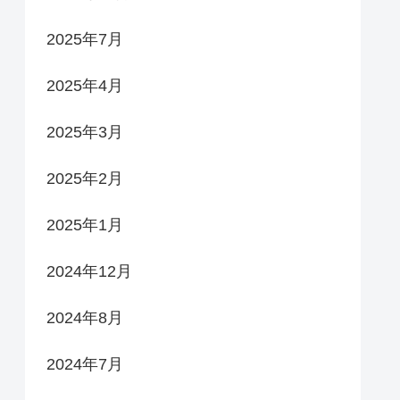
2025年7月
2025年4月
2025年3月
2025年2月
2025年1月
2024年12月
2024年8月
2024年7月