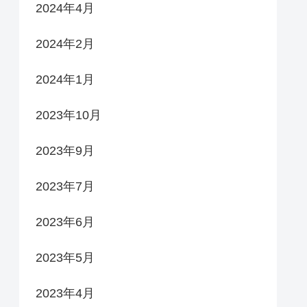
2024年4月
2024年2月
2024年1月
2023年10月
2023年9月
2023年7月
2023年6月
2023年5月
2023年4月