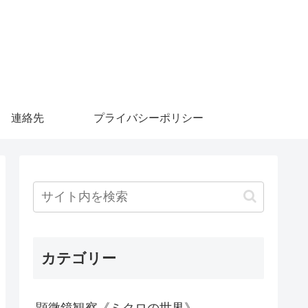
連絡先
プライバシーポリシー
カテゴリー
顕微鏡観察《ミクロの世界》