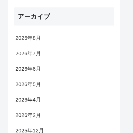
アーカイブ
2026年8月
2026年7月
2026年6月
2026年5月
2026年4月
2026年2月
2025年12月