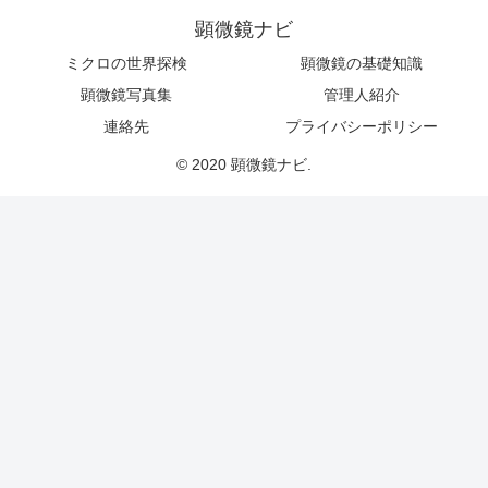
顕微鏡ナビ
ミクロの世界探検
顕微鏡の基礎知識
顕微鏡写真集
管理人紹介
連絡先
プライバシーポリシー
© 2020 顕微鏡ナビ.