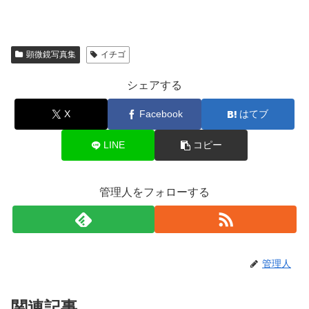
顕微鏡写真集
イチゴ
シェアする
X
Facebook
はてブ
LINE
コピー
管理人をフォローする
管理人
関連記事