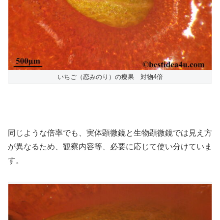
いちご（恋みのり）の痩果 対物4倍
同じような倍率でも、実体顕微鏡と生物顕微鏡では見え方
が異なるため、観察内容等、必要に応じて使い分けていま
す。