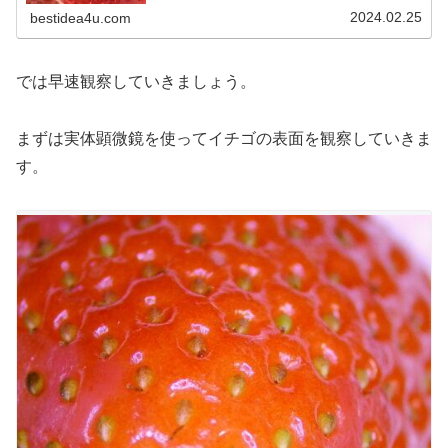
2024.02.25
bestidea4u.com
では早速観察していきましょう。
まずは実体顕微鏡を使ってイチゴの表面を観察していきま
す。