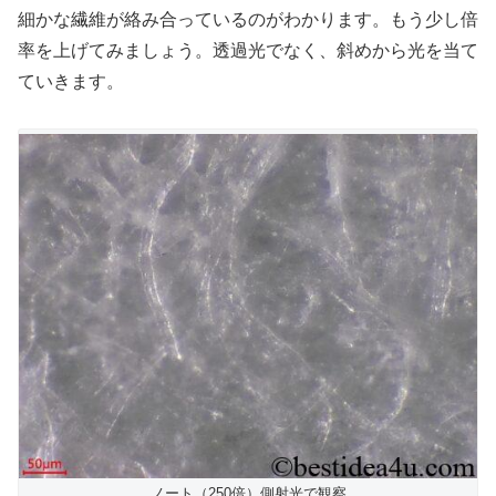
細かな繊維が絡み合っているのがわかります。もう少し倍
率を上げてみましょう。透過光でなく、斜めから光を当て
ていきます。
ノート（250倍）側射光で観察