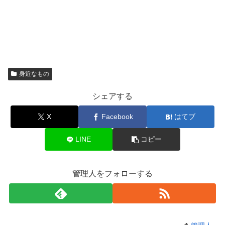
身近なもの
シェアする
X
Facebook
はてブ
LINE
コピー
管理人をフォローする