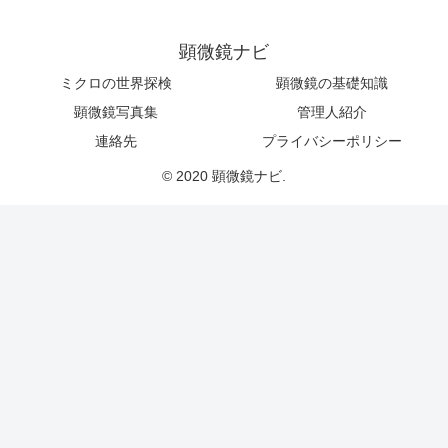
顕微鏡ナビ
ミクロの世界探検
顕微鏡の基礎知識
顕微鏡写真集
管理人紹介
連絡先
プライバシーポリシー
© 2020 顕微鏡ナビ.