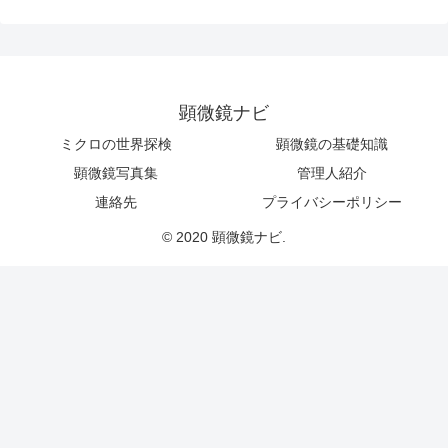
顕微鏡ナビ
ミクロの世界探検
顕微鏡の基礎知識
顕微鏡写真集
管理人紹介
連絡先
プライバシーポリシー
© 2020 顕微鏡ナビ.