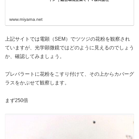
www.miyama.net
上記サイトでは電顕（SEM）でツツジの花粉を観察され
ていますが、光学顕微鏡ではどのように見えるのでしょう
か、確認してみましょう。
プレパラートに花粉をこすり付けて、その上からカバーグ
ラスをかぶせて観察します。
まず250倍