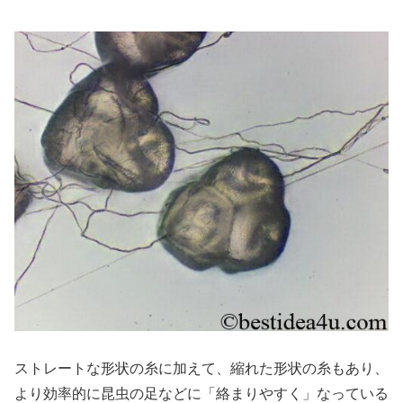
ストレートな形状の糸に加えて、縮れた形状の糸もあり、
より効率的に昆虫の足などに「絡まりやすく」なっている