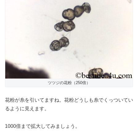
ツツジの花粉（250倍）
花粉が糸を引いてますね。花粉どうしも糸でくっついてい
るように見えます。
1000倍まで拡大してみましょう。