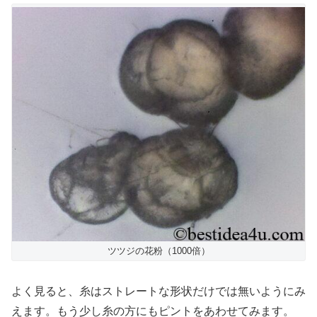
ツツジの花粉（1000倍）
よく見ると、糸はストレートな形状だけでは無いようにみ
えます。もう少し糸の方にもピントをあわせてみます。